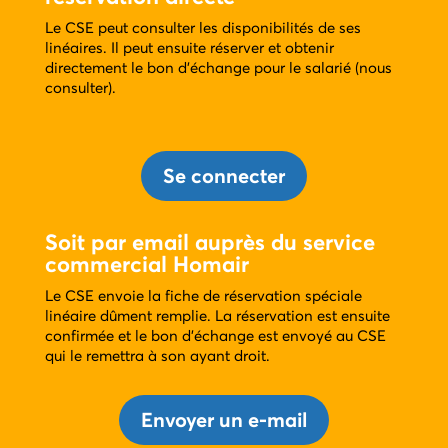
Le CSE peut consulter les disponibilités de ses
linéaires. Il peut ensuite réserver et obtenir
directement le bon d’échange pour le salarié (nous
consulter).
Se connecter
Soit par email auprès du service
commercial Homair
Le CSE envoie la fiche de réservation spéciale
linéaire dûment remplie. La réservation est ensuite
confirmée et le bon d’échange est envoyé au CSE
qui le remettra à son ayant droit.
Envoyer un e-mail