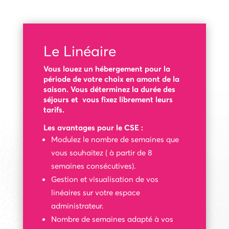
Le Linéaire
Vous louez un hébergement pour la
période de votre choix en amont de la
saison. Vous déterminez la durée des
séjours et vous fixez librement leurs
tarifs.
Les avantages pour le CSE :
Modulez le nombre de semaines que
vous souhaitez ( à partir de 8
semaines consécutives).
Gestion et visualisation de vos
linéaires sur votre espace
administrateur.
Nombre de semaines adapté à vos