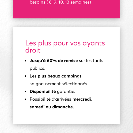
besoins ( 8, 9, 10, 13 semaines)
Les plus pour vos ayants
droit
Jusqu’à 60% de remise
sur les tarifs
publics
.
Les
plus beaux campings
soigneusement sélectionnés.
Disponibilité
garantie
.
Possibilité d’arrivées
mercredi,
samedi ou dimanche.