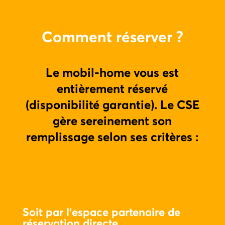
Comment réserver ?
Le mobil-home vous est
entièrement réservé
(disponibilité garantie). Le CSE
gère sereinement son
remplissage selon ses critères :
Soit par l’espace partenaire de
réservation directe